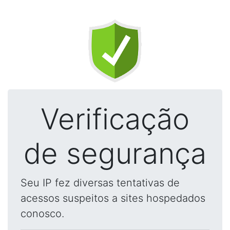
Verificação
de segurança
Seu IP fez diversas tentativas de
acessos suspeitos a sites hospedados
conosco.