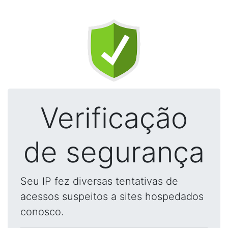
Verificação
de segurança
Seu IP fez diversas tentativas de
acessos suspeitos a sites hospedados
conosco.