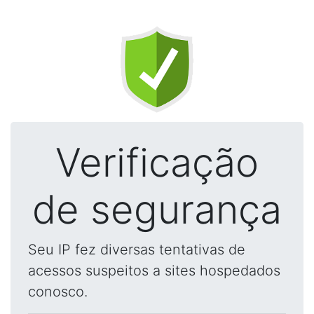
Verificação
de segurança
Seu IP fez diversas tentativas de
acessos suspeitos a sites hospedados
conosco.