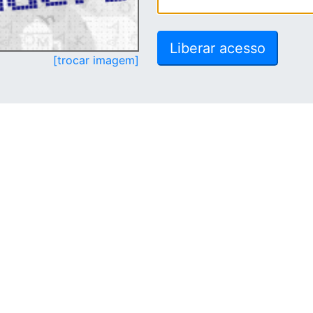
[trocar imagem]