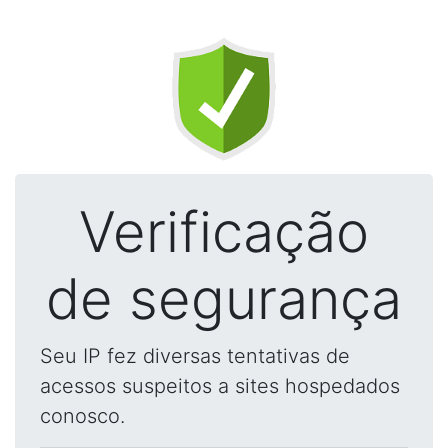
Verificação
de segurança
Seu IP fez diversas tentativas de
acessos suspeitos a sites hospedados
conosco.