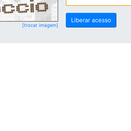
[trocar imagem]