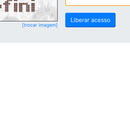
[trocar imagem]