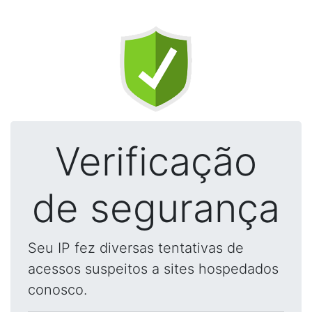
Verificação
de segurança
Seu IP fez diversas tentativas de
acessos suspeitos a sites hospedados
conosco.