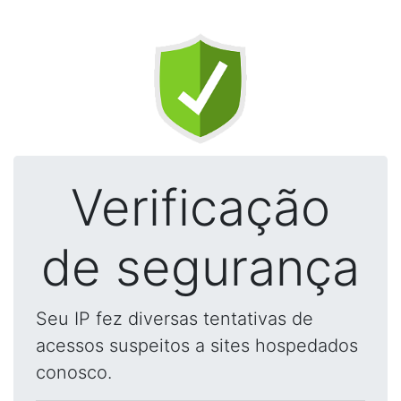
Verificação
de segurança
Seu IP fez diversas tentativas de
acessos suspeitos a sites hospedados
conosco.