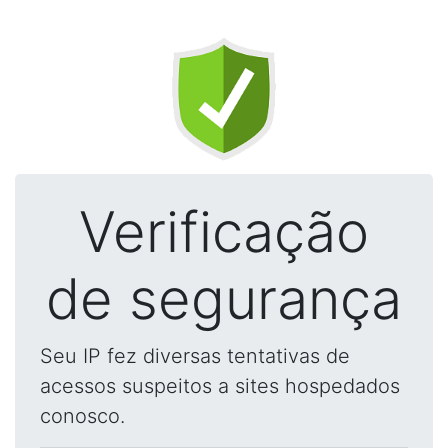
Verificação
de segurança
Seu IP fez diversas tentativas de
acessos suspeitos a sites hospedados
conosco.