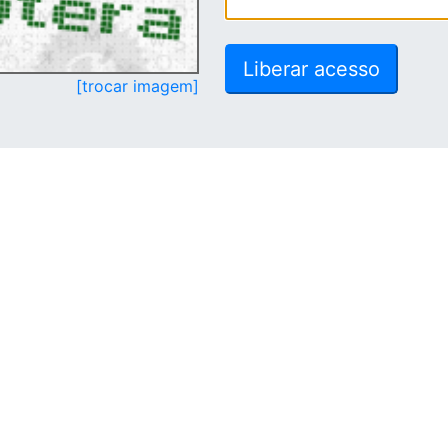
[trocar imagem]