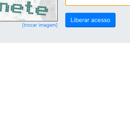
[trocar imagem]