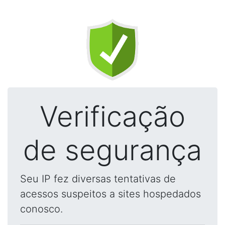
Verificação
de segurança
Seu IP fez diversas tentativas de
acessos suspeitos a sites hospedados
conosco.