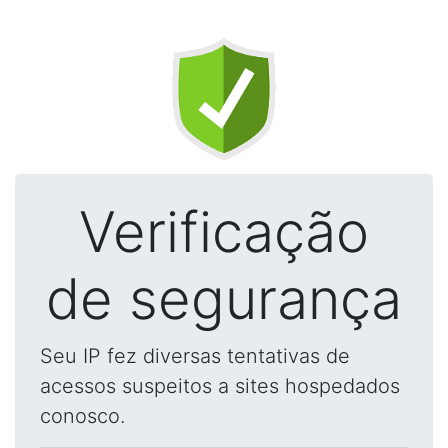
Verificação
de segurança
Seu IP fez diversas tentativas de
acessos suspeitos a sites hospedados
conosco.