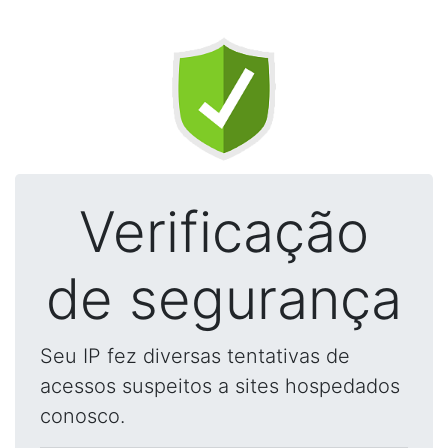
Verificação
de segurança
Seu IP fez diversas tentativas de
acessos suspeitos a sites hospedados
conosco.