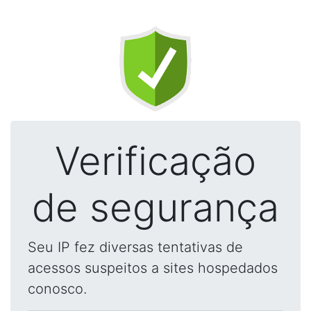
Verificação
de segurança
Seu IP fez diversas tentativas de
acessos suspeitos a sites hospedados
conosco.