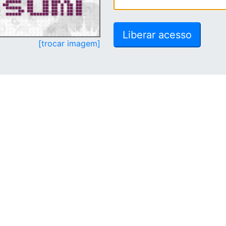
[trocar imagem]