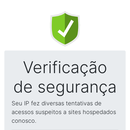
Verificação
de segurança
Seu IP fez diversas tentativas de
acessos suspeitos a sites hospedados
conosco.