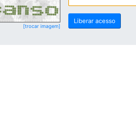
[trocar imagem]