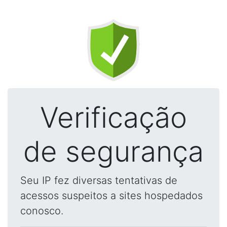
Verificação
de segurança
Seu IP fez diversas tentativas de
acessos suspeitos a sites hospedados
conosco.