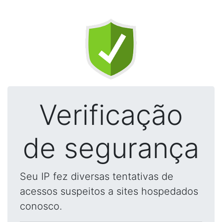
Verificação
de segurança
Seu IP fez diversas tentativas de
acessos suspeitos a sites hospedados
conosco.