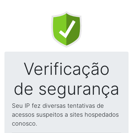
Verificação
de segurança
Seu IP fez diversas tentativas de
acessos suspeitos a sites hospedados
conosco.