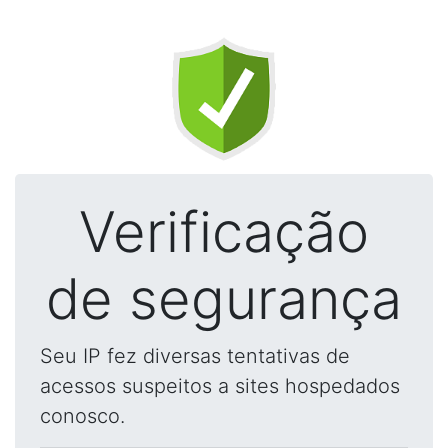
Verificação
de segurança
Seu IP fez diversas tentativas de
acessos suspeitos a sites hospedados
conosco.