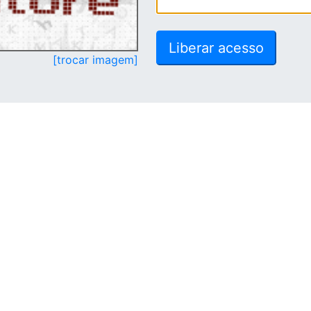
[trocar imagem]