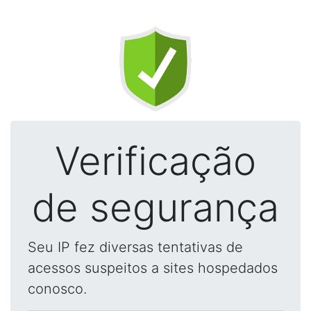
Verificação
de segurança
Seu IP fez diversas tentativas de
acessos suspeitos a sites hospedados
conosco.