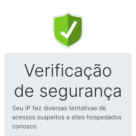
Verificação
de segurança
Seu IP fez diversas tentativas de
acessos suspeitos a sites hospedados
conosco.