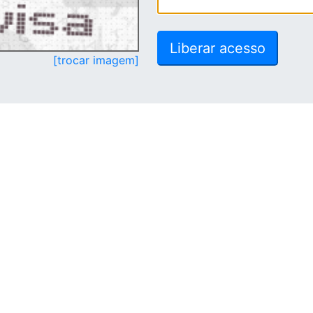
[trocar imagem]