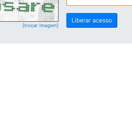
[trocar imagem]