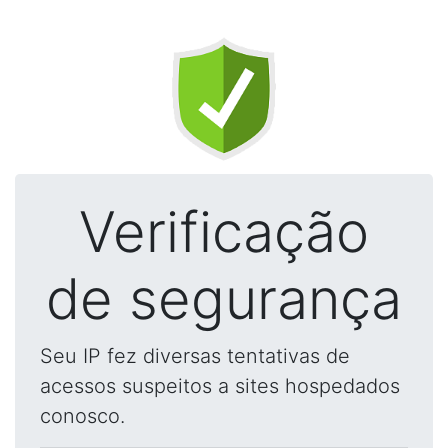
Verificação
de segurança
Seu IP fez diversas tentativas de
acessos suspeitos a sites hospedados
conosco.