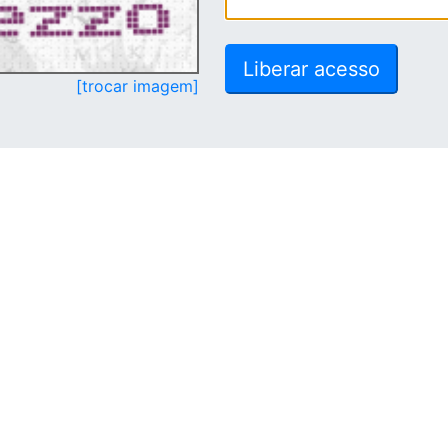
[trocar imagem]