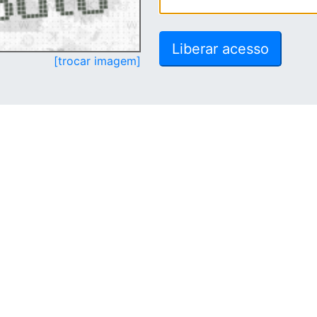
[trocar imagem]