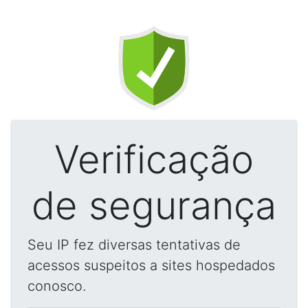
Verificação
de segurança
Seu IP fez diversas tentativas de
acessos suspeitos a sites hospedados
conosco.