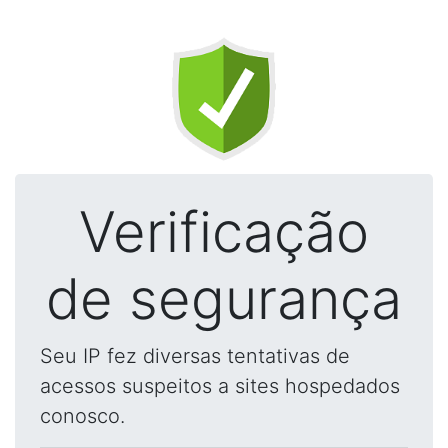
Verificação
de segurança
Seu IP fez diversas tentativas de
acessos suspeitos a sites hospedados
conosco.